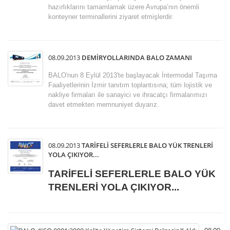
hazırlıklarını tamamlamak üzere Avrupa’nın önemli
konteyner terminallerini ziyaret etmişlerdir.
08.09.2013
DEMİRYOLLARINDA BALO ZAMANI
BALO'nun 8 Eylül 2013'te başlayacak İntermodal Taşıma
Faaliyetlerinin İzmir tanıtım toplantısına; tüm lojistik ve
nakliye firmaları ile sanayici ve ihracatçı firmalarımızı
davet etmekten memnuniyet duyarız.
08.09.2013
TARİFELİ SEFERLERLE BALO YÜK TRENLERİ
YOLA ÇIKIYOR...
TARİFELİ SEFERLERLE BALO YÜK
TRENLERİ YOLA ÇIKIYOR...