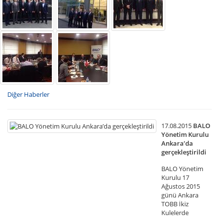
Diğer Haberler
17.08.2015
BALO
Yönetim Kurulu
Ankara’da
gerçekleştirildi
BALO Yönetim
Kurulu 17
Ağustos 2015
günü Ankara
TOBB İkiz
Kulelerde