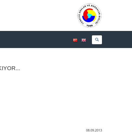
IYOR...
08.09.2013