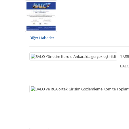
Diğer Haberler
17.08
BALO 