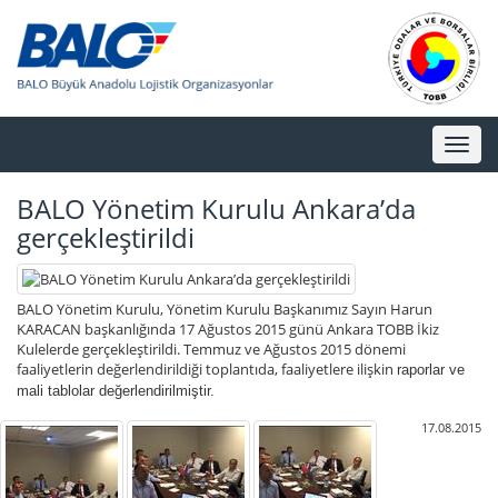
Toggl
naviga
BALO Yönetim Kurulu Ankara’da
gerçekleştirildi
BALO Yönetim Kurulu, Yönetim Kurulu Başkanımız Sayın Harun
KARACAN başkanlığında 17 Ağustos 2015 günü Ankara TOBB İkiz
Kulelerde gerçekleştirildi. Temmuz ve Ağustos 2015 dönemi
faaliyetlerin değerlendirildiği toplantıda, faaliyetlere ilişkin
raporlar ve
mali tablolar
değerlendirilmiştir.
17.08.2015