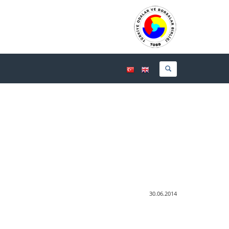
30.06.2014